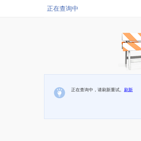
正在查询中
正在查询中，请刷新重试。
刷新