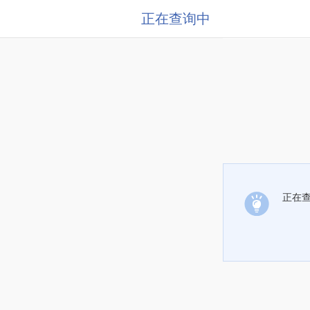
正在查询中
正在