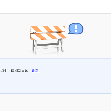
查询中，请刷新重试。
刷新